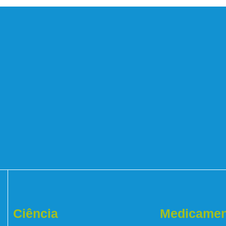
Ciência
Medicamen