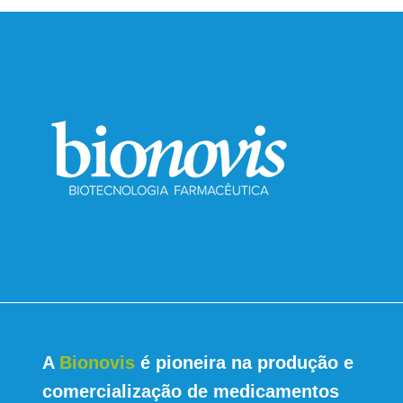
A
Bionovis
é pioneira na produção e
comercialização de medicamentos