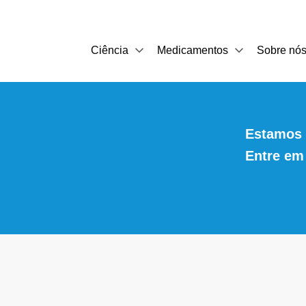
Ciência
Medicamentos
Sobre nó
Estamos 
Entre em